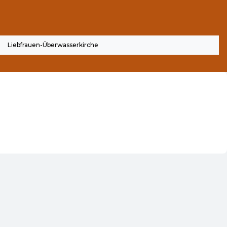
Liebfrauen-Überwasserkirche