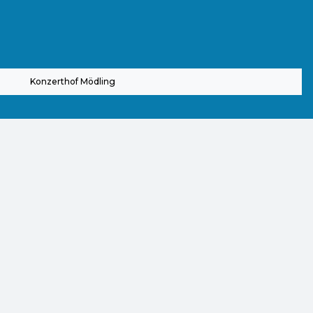
Konzerthof Mödling