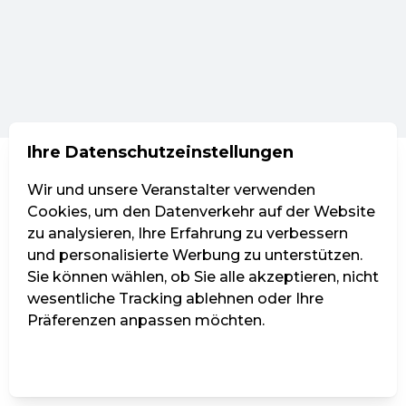
Ihre Datenschutzeinstellungen
Wir und unsere Veranstalter verwenden
Cookies, um den Datenverkehr auf der Website
zu analysieren, Ihre Erfahrung zu verbessern
und personalisierte Werbung zu unterstützen.
Sie können wählen, ob Sie alle akzeptieren, nicht
wesentliche Tracking ablehnen oder Ihre
Präferenzen anpassen möchten.
Einstellungen verwalten
Alle ablehnen
Alle akzeptieren