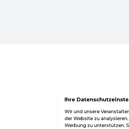
Ihre Datenschutzeinste
Wir und unsere Veranstalte
der Website zu analysieren,
Werbung zu unterstützen. Si