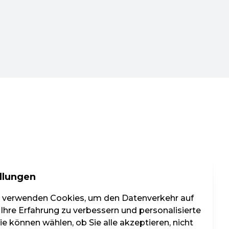
llungen
r verwenden Cookies, um den Datenverkehr auf
 Ihre Erfahrung zu verbessern und personalisierte
e können wählen, ob Sie alle akzeptieren, nicht