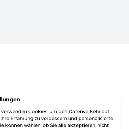
llungen
r verwenden Cookies, um den Datenverkehr auf
 Ihre Erfahrung zu verbessern und personalisierte
e können wählen, ob Sie alle akzeptieren, nicht