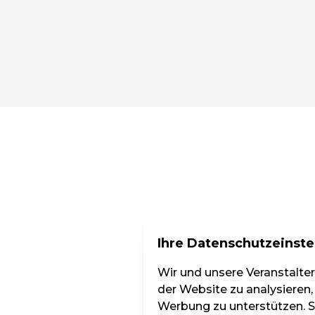
Ihre Datenschutzeinste
Wir und unsere Veranstalte
der Website zu analysieren,
Werbung zu unterstützen. Si