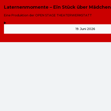
Laternenmomente – Ein Stück über Mädchen 
-
Eine Produktion der OPEN STAGE THEATERWERKSTATT
,
-
19. Juni 2026