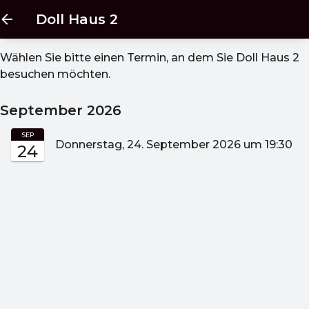
Doll Haus 2
Wählen Sie bitte einen Termin, an dem Sie
Doll Haus 2
besuchen möchten.
September 2026
SEP
Donnerstag, 24. September 2026 um 19:30
24