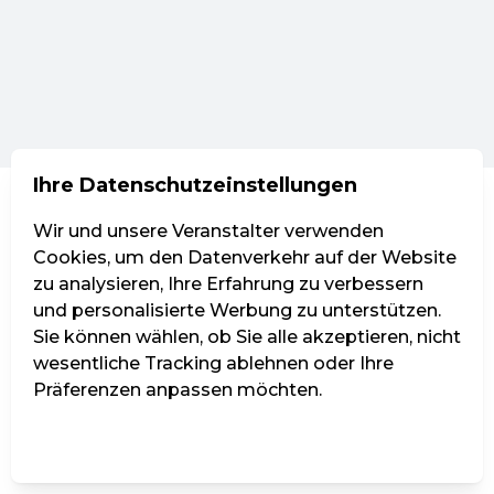
Ihre Datenschutzeinstellungen
Wir und unsere Veranstalter verwenden
Cookies, um den Datenverkehr auf der Website
zu analysieren, Ihre Erfahrung zu verbessern
und personalisierte Werbung zu unterstützen.
Sie können wählen, ob Sie alle akzeptieren, nicht
wesentliche Tracking ablehnen oder Ihre
Präferenzen anpassen möchten.
Einstellungen verwalten
Alle ablehnen
Alle akzeptieren