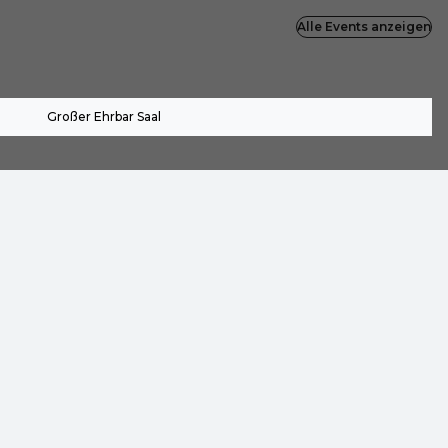
Alle Events anzeigen
Großer Ehrbar Saal