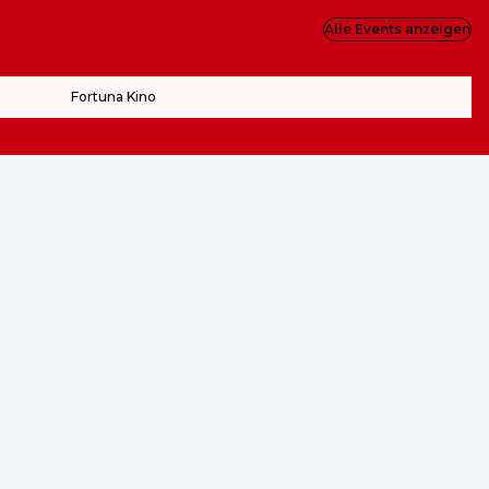
Alle Events anzeigen
Fortuna Kino