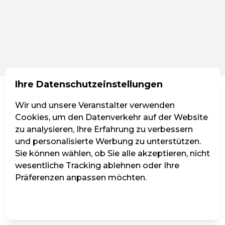
Ihre Datenschutzeinstellungen
Wir und unsere Veranstalter verwenden
Cookies, um den Datenverkehr auf der Website
zu analysieren, Ihre Erfahrung zu verbessern
und personalisierte Werbung zu unterstützen.
Sie können wählen, ob Sie alle akzeptieren, nicht
wesentliche Tracking ablehnen oder Ihre
Präferenzen anpassen möchten.
Einstellungen verwalten
Alle ablehnen
Alle akzeptieren