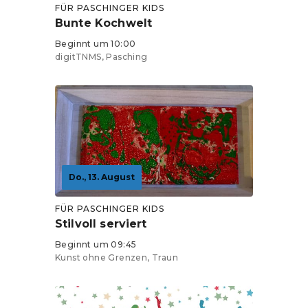
FÜR PASCHINGER KIDS
Bunte Kochwelt
Beginnt um 10:00
digitTNMS, Pasching
Do., 13. August
FÜR PASCHINGER KIDS
Stilvoll serviert
Beginnt um 09:45
Kunst ohne Grenzen, Traun