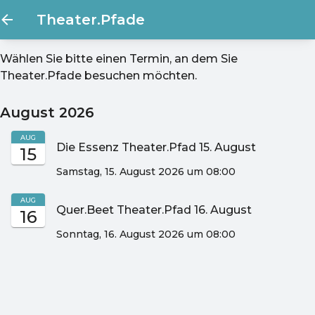
Theater.Pfade
Wählen Sie bitte einen Termin, an dem Sie
Theater.Pfade
besuchen möchten.
August 2026
AUG
Die Essenz Theater.Pfad 15. August
15
Samstag, 15. August 2026 um 08:00
AUG
Quer.Beet Theater.Pfad 16. August
16
Sonntag, 16. August 2026 um 08:00