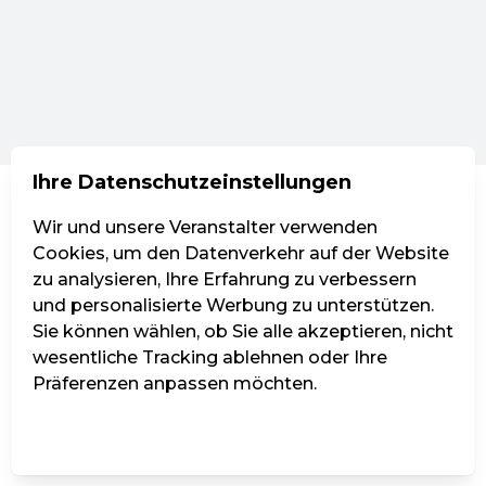
Ihre Datenschutzeinstellungen
Wir und unsere Veranstalter verwenden
Cookies, um den Datenverkehr auf der Website
zu analysieren, Ihre Erfahrung zu verbessern
und personalisierte Werbung zu unterstützen.
Sie können wählen, ob Sie alle akzeptieren, nicht
wesentliche Tracking ablehnen oder Ihre
Präferenzen anpassen möchten.
Einstellungen verwalten
Alle ablehnen
Alle akzeptieren