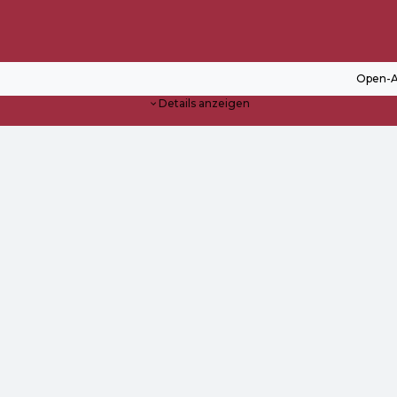
Open-A
Details anzeigen