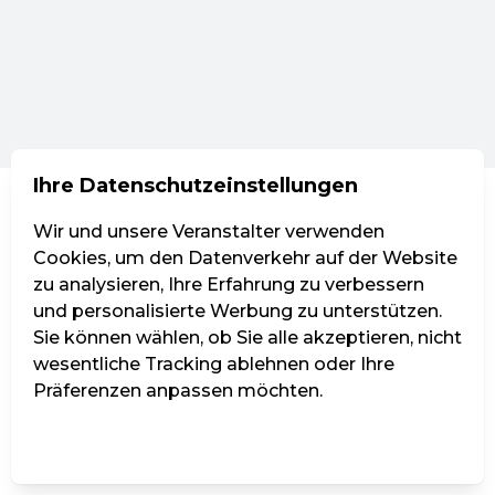
Ihre Datenschutzeinstellungen
Wir und unsere Veranstalter verwenden
Cookies, um den Datenverkehr auf der Website
zu analysieren, Ihre Erfahrung zu verbessern
und personalisierte Werbung zu unterstützen.
Sie können wählen, ob Sie alle akzeptieren, nicht
wesentliche Tracking ablehnen oder Ihre
Präferenzen anpassen möchten.
Einstellungen verwalten
Alle ablehnen
Alle akzeptieren