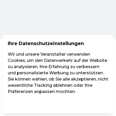
Ihre Datenschutzeinstellungen
Wir und unsere Veranstalter verwenden
Cookies, um den Datenverkehr auf der Website
zu analysieren, Ihre Erfahrung zu verbessern
und personalisierte Werbung zu unterstützen.
Sie können wählen, ob Sie alle akzeptieren, nicht
wesentliche Tracking ablehnen oder Ihre
Präferenzen anpassen möchten.
Einstellungen verwalten
Alle ablehnen
Alle akzeptieren