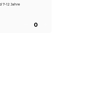
 7-12 Jahre