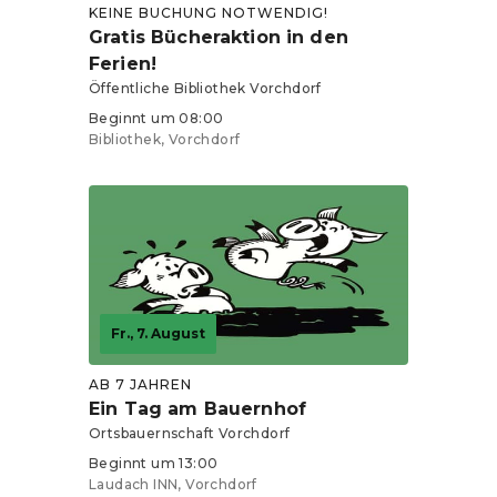
KEINE BUCHUNG NOTWENDIG!
Gratis Bücheraktion in den
Ferien!
Öffentliche Bibliothek Vorchdorf
Beginnt um 08:00
Bibliothek, Vorchdorf
Fr., 7. August
AB 7 JAHREN
Ein Tag am Bauernhof
Ortsbauernschaft Vorchdorf
Beginnt um 13:00
Laudach INN, Vorchdorf