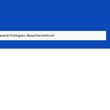
auerei Puntigam, Besucherzentrum