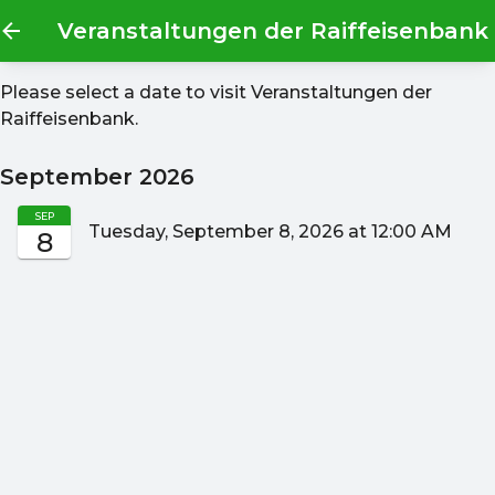
Veranstaltungen der Raiffeisenbank
Please select a date to visit
Veranstaltungen der
Raiffeisenbank
.
September 2026
SEP
Tuesday, September 8, 2026 at 12:00 AM
8