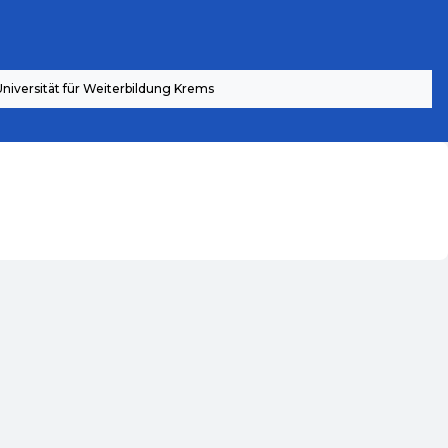
Universität für Weiterbildung Krems