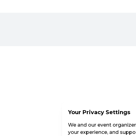
Your Privacy Settings
We and our event organizers
your experience, and suppor