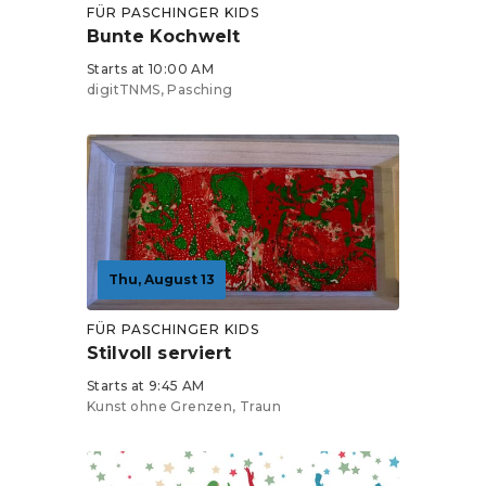
FÜR PASCHINGER KIDS
Bunte Kochwelt
Starts at 10:00 AM
digitTNMS, Pasching
Thu, August 13
FÜR PASCHINGER KIDS
Stilvoll serviert
Starts at 9:45 AM
Kunst ohne Grenzen, Traun