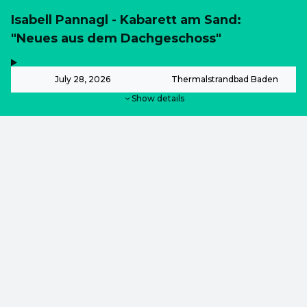
Isabell Pannagl - Kabarett am Sand:
"Neues aus dem Dachgeschoss"
,
-
July 28, 2026
Thermalstrandbad Baden
Show details