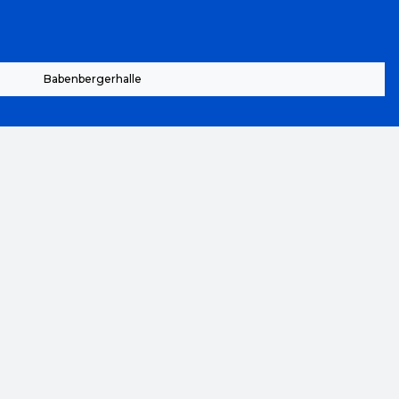
Babenbergerhalle