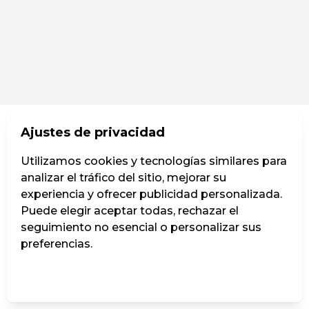
Ajustes de privacidad
Utilizamos cookies y tecnologías similares para
analizar el tráfico del sitio, mejorar su
experiencia y ofrecer publicidad personalizada.
Puede elegir aceptar todas, rechazar el
seguimiento no esencial o personalizar sus
preferencias.
Administrar ajustes
Rechazar todos
Aceptar todos