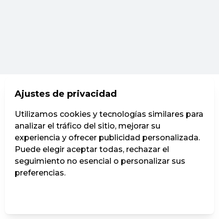
Ajustes de privacidad
Utilizamos cookies y tecnologías similares para
analizar el tráfico del sitio, mejorar su
experiencia y ofrecer publicidad personalizada.
Puede elegir aceptar todas, rechazar el
seguimiento no esencial o personalizar sus
preferencias.
Administrar ajustes
Rechazar todos
Aceptar todos