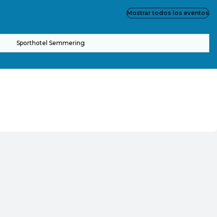
Mostrar todos los eventos
Sporthotel Semmering