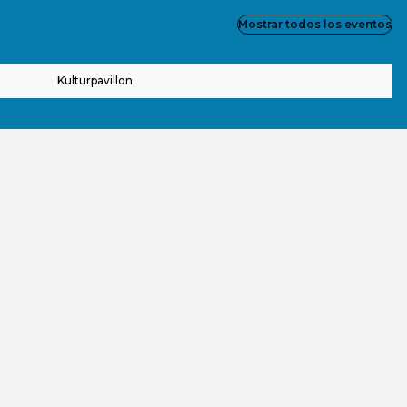
Mostrar todos los eventos
Kulturpavillon