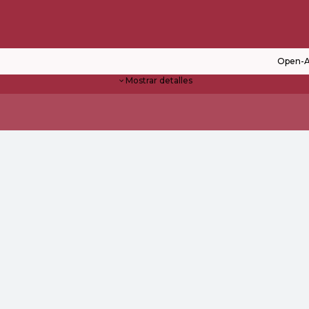
Open-A
Mostrar detalles