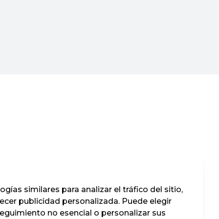
ías similares para analizar el tráfico del sitio,
recer publicidad personalizada. Puede elegir
seguimiento no esencial o personalizar sus