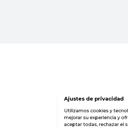
Ajustes de privacidad
Utilizamos cookies y tecnolog
mejorar su experiencia y of
aceptar todas, rechazar el 