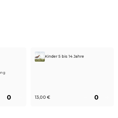
Kinder 5 bis 14 Jahre
ung
13,00 €