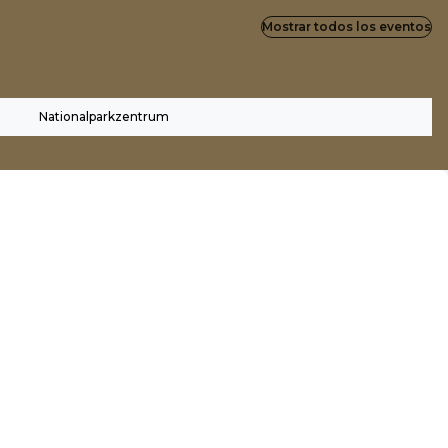
Mostrar todos los eventos
Nationalparkzentrum