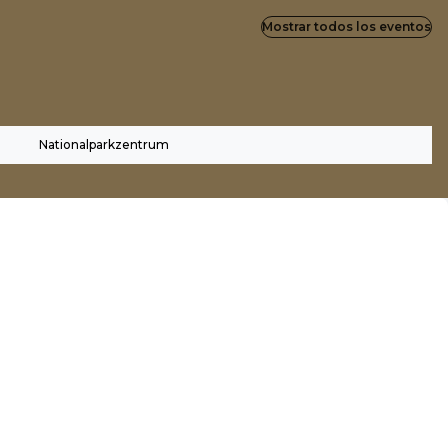
Mostrar todos los eventos
Nationalparkzentrum