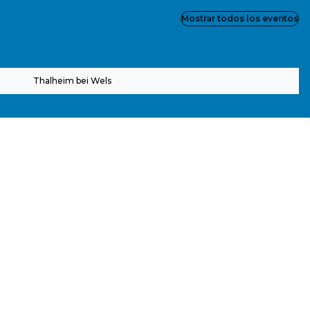
Mostrar todos los eventos
Thalheim bei Wels