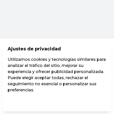
Ajustes de privacidad
Utilizamos cookies y tecnologías similares para
analizar el tráfico del sitio, mejorar su
experiencia y ofrecer publicidad personalizada.
Puede elegir aceptar todas, rechazar el
seguimiento no esencial o personalizar sus
preferencias.
Administrar ajustes
Rechazar todos
Aceptar todos