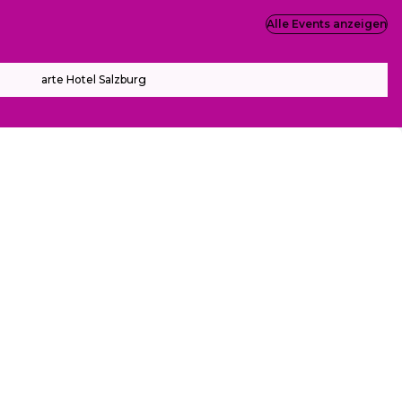
Alle Events anzeigen
arte Hotel Salzburg