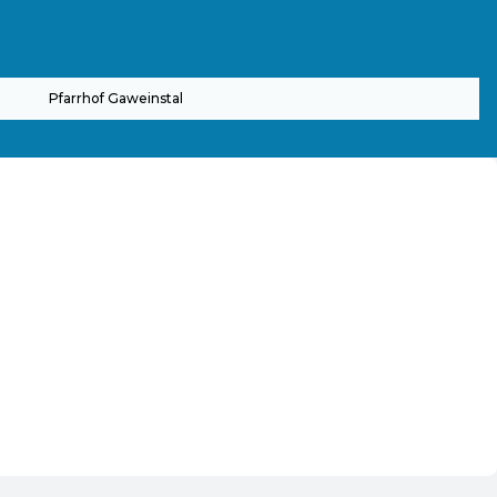
Pfarrhof Gaweinstal