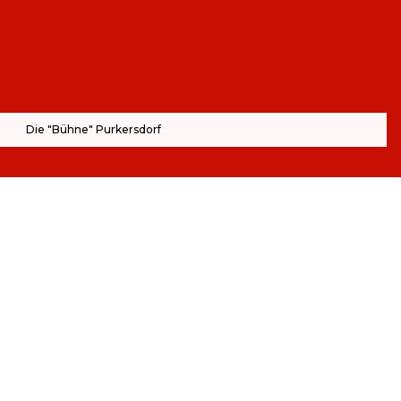
Die "Bühne" Purkersdorf