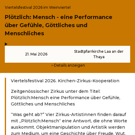
Viertelsfestival 2026 im Weinviertel
Plötzlich: Mensch - eine Performance
über Gefühle, Göttliches und
Menschliches
,
-
Stadtpfarrkirche Laa an der
21. Mai 2026
Thaya
Details anzeigen
Viertelsfestival 2026. Kirchen-Zirkus-Kooperation
Zeitgenössischer Zirkus unter dem Titel:
Plötzlich:Mensch eine Performance über Gefühle,
Göttliches und Menschliches
“Was geht ab?” Vier Zirkus-Artistinnen finden darauf
mit „Plötzlich:Mensch“ eine Antwort, die ohne Worte
auskommt. Objektmanipulation und Artistik werden
zum Medium, um eine Geschichte über Freude, Wut,