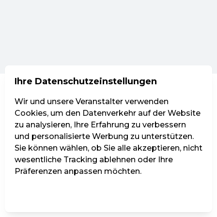
Ihre Datenschutzeinstellungen
Wir und unsere Veranstalter verwenden
Cookies, um den Datenverkehr auf der Website
zu analysieren, Ihre Erfahrung zu verbessern
und personalisierte Werbung zu unterstützen.
Sie können wählen, ob Sie alle akzeptieren, nicht
wesentliche Tracking ablehnen oder Ihre
Präferenzen anpassen möchten.
Einstellungen verwalten
Alle ablehnen
Alle akzeptieren