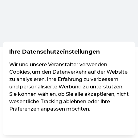
Ihre Datenschutzeinstellungen
Wir und unsere Veranstalter verwenden
Cookies, um den Datenverkehr auf der Website
zu analysieren, Ihre Erfahrung zu verbessern
und personalisierte Werbung zu unterstützen.
Sie können wählen, ob Sie alle akzeptieren, nicht
wesentliche Tracking ablehnen oder Ihre
Präferenzen anpassen möchten.
Einstellungen verwalten
Alle ablehnen
Alle akzeptieren