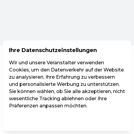
Ihre Datenschutzeinstellungen
Wir und unsere Veranstalter verwenden
Cookies, um den Datenverkehr auf der Website
zu analysieren, Ihre Erfahrung zu verbessern
und personalisierte Werbung zu unterstützen.
Sie können wählen, ob Sie alle akzeptieren, nicht
wesentliche Tracking ablehnen oder Ihre
Präferenzen anpassen möchten.
Einstellungen verwalten
Alle ablehnen
Alle akzeptieren