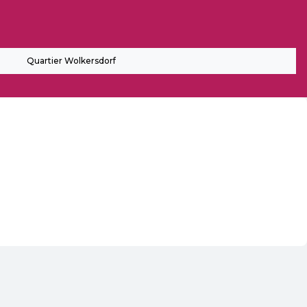
Quartier Wolkersdorf