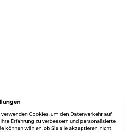
llungen
r verwenden Cookies, um den Datenverkehr auf
 Ihre Erfahrung zu verbessern und personalisierte
e können wählen, ob Sie alle akzeptieren, nicht