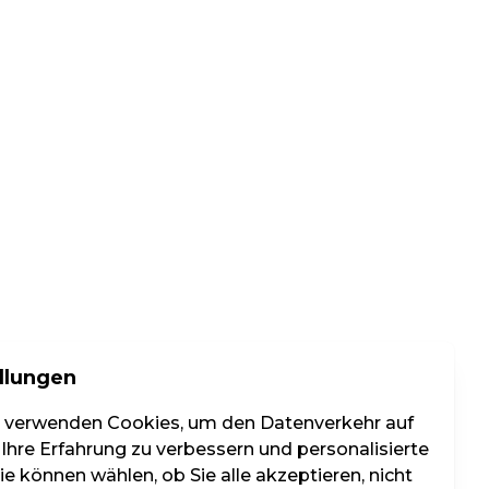
llungen
r verwenden Cookies, um den Datenverkehr auf
 Ihre Erfahrung zu verbessern und personalisierte
e können wählen, ob Sie alle akzeptieren, nicht