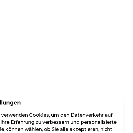
llungen
r verwenden Cookies, um den Datenverkehr auf
 Ihre Erfahrung zu verbessern und personalisierte
e können wählen, ob Sie alle akzeptieren, nicht