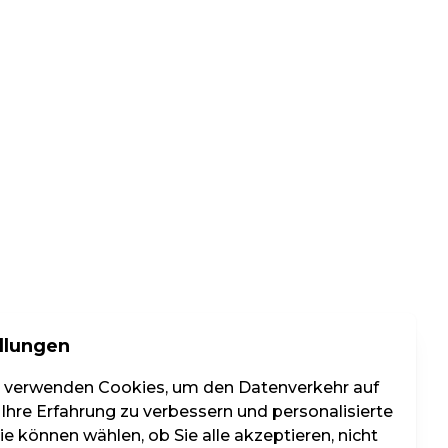
llungen
r verwenden Cookies, um den Datenverkehr auf
 Ihre Erfahrung zu verbessern und personalisierte
e können wählen, ob Sie alle akzeptieren, nicht