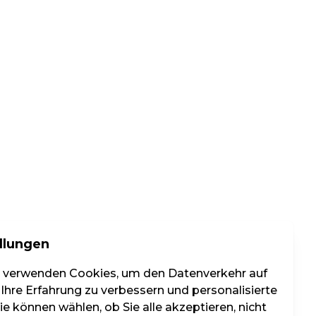
llungen
r verwenden Cookies, um den Datenverkehr auf
 Ihre Erfahrung zu verbessern und personalisierte
e können wählen, ob Sie alle akzeptieren, nicht