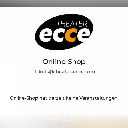
Online-Shop
tickets@theater-ecce.com
Online-Shop hat derzeit keine Veranstaltungen.
DE ·
German