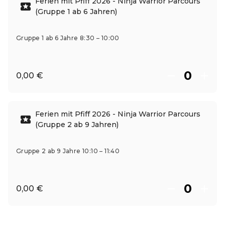
Ferien mit Pfiff 2026 - Ninja Warrior Parcours
(Gruppe 1 ab 6 Jahren)
Gruppe 1 ab 6 Jahre 8:30 – 10:00
0,00 €
Ferien mit Pfiff 2026 - Ninja Warrior Parcours
(Gruppe 2 ab 9 Jahren)
Gruppe 2 ab 9 Jahre 10:10 – 11:40
0,00 €
DE ·
German