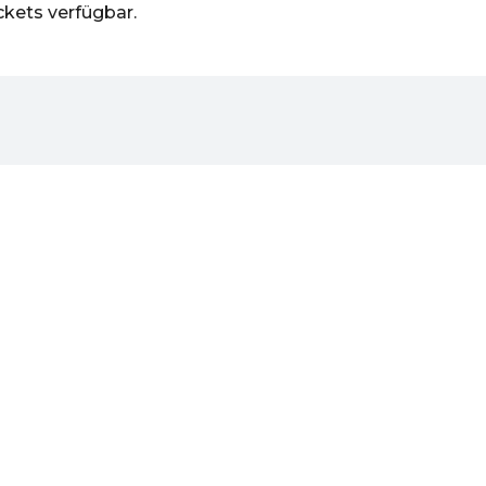
ckets verfügbar.