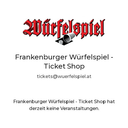
Frankenburger Würfelspiel -
Ticket Shop
tickets@wuerfelspiel.at
Frankenburger Würfelspiel - Ticket Shop hat
derzeit keine Veranstaltungen.